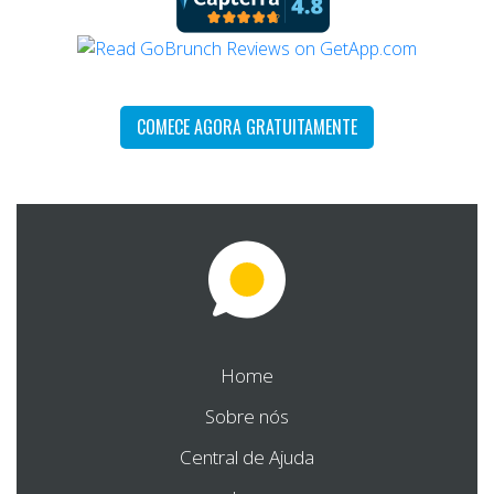
COMECE AGORA GRATUITAMENTE
Home
Sobre nós
Central de Ajuda