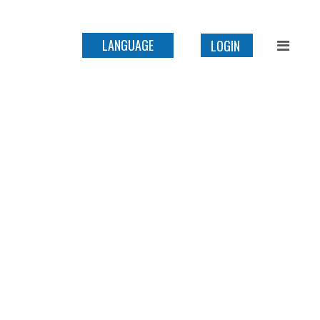
LANGUAGE
LOGIN