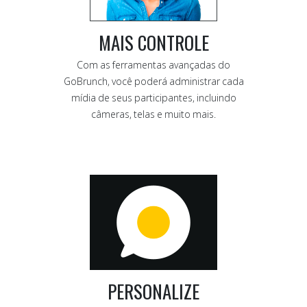
MAIS CONTROLE
Com as ferramentas avançadas do
GoBrunch, você poderá administrar cada
mídia de seus participantes, incluindo
câmeras, telas e muito mais.
PERSONALIZE