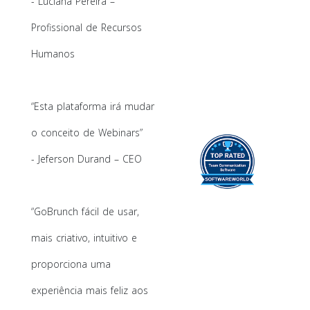
- Luciana Pereira –
Profissional de Recursos
Humanos
“Esta plataforma irá mudar
o conceito de Webinars”
- Jeferson Durand – CEO
“GoBrunch fácil de usar,
mais criativo, intuitivo e
proporciona uma
experiência mais feliz aos