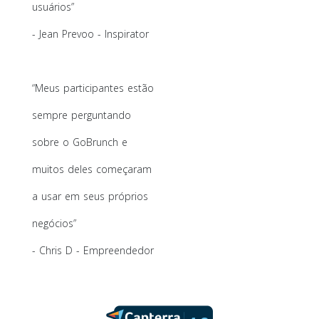
usuários”
- Jean Prevoo - Inspirator
“Meus participantes estão
sempre perguntando
sobre o GoBrunch e
muitos deles começaram
a usar em seus próprios
negócios”
- Chris D - Empreendedor