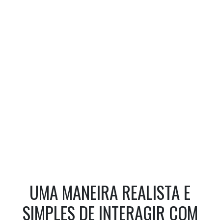
UMA MANEIRA REALISTA E
SIMPLES DE INTERAGIR COM