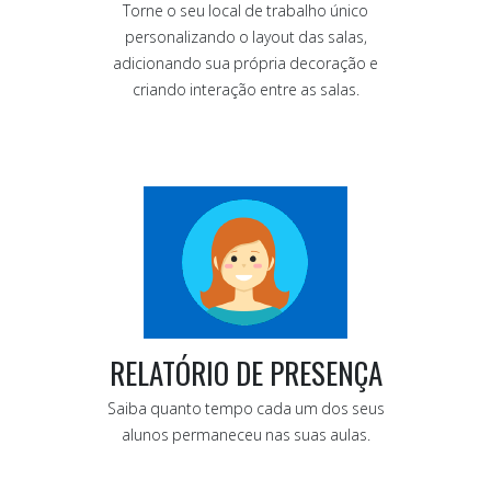
Torne o seu local de trabalho único
personalizando o layout das salas,
adicionando sua própria decoração e
criando interação entre as salas.
RELATÓRIO DE PRESENÇA
Saiba quanto tempo cada um dos seus
alunos permaneceu nas suas aulas.