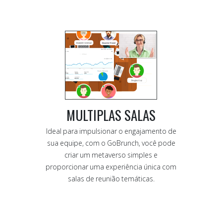
MULTIPLAS SALAS
Ideal para impulsionar o engajamento de
sua equipe, com o GoBrunch, você pode
criar um metaverso simples e
proporcionar uma experiência única com
salas de reunião temáticas.