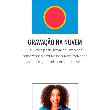
GRAVAÇÃO NA NUVEM
Aqui você pode gravar seu webinar,
armazenar o arquivo na nuvem, baixar os
vídeos e gerar links compartilháveis.