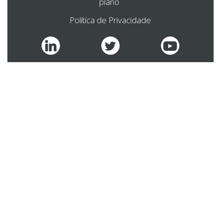
plano ‍
Política de Privacidade