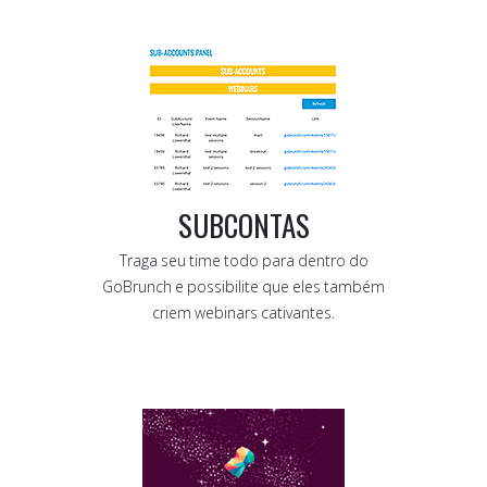
SUBCONTAS
Traga seu time todo para dentro do
GoBrunch e possibilite que eles também
criem webinars cativantes.