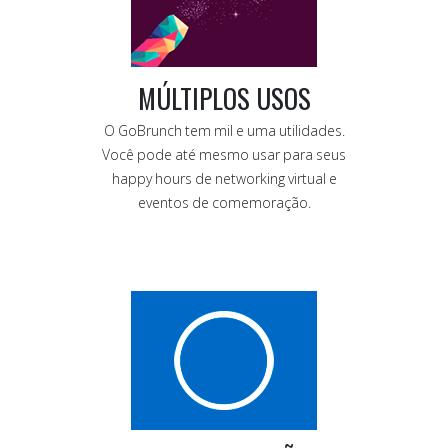
MÚLTIPLOS USOS
O GoBrunch tem mil e uma utilidades.
Você pode até mesmo usar para seus
happy hours de networking virtual e
eventos de comemoração.