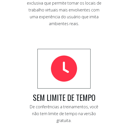
exclusiva que permite tornar os locais de
trabalho virtuais mais envolventes com
uma experiência do usuário que imita
ambientes reais.
SEM LIMITE DE TEMPO
De conferências a treinamentos, você
não tem limite de tempo na versão
gratuita.