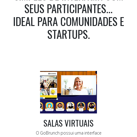
SEUS PARTICIPANTES...
IDEAL PARA COMUNIDADES E
STARTUPS.
SALAS VIRTUAIS
O GoBrunch possui uma interface