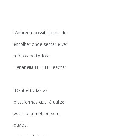
"Adorei a possibilidade de
escolher onde sentar e ver
a fotos de todos."
- Anabella H - EFL Teacher
"Dentre todas as
plataformas que já utilizei,
essa foi a melhor, sem
dúvida."